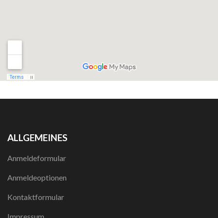
ALLGEMEINES
Anmeldeformular
Anmeldeoptionen
Kontaktformular
Impressum