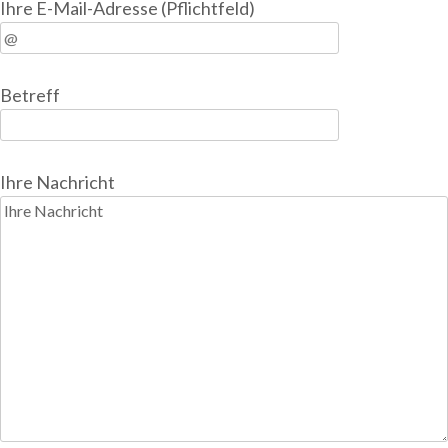
Ihre E-Mail-Adresse (Pflichtfeld)
Betreff
Ihre Nachricht