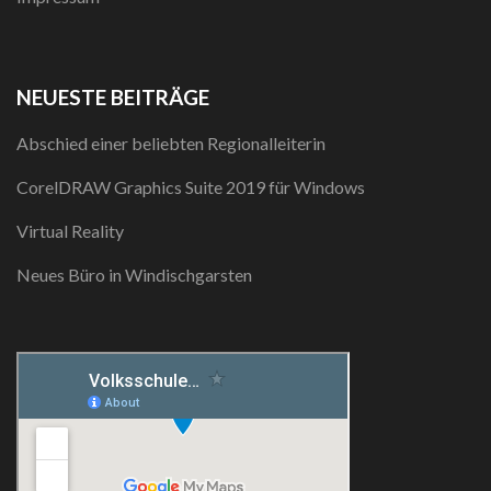
NEUESTE BEITRÄGE
Abschied einer beliebten Regionalleiterin
CorelDRAW Graphics Suite 2019 für Windows
Virtual Reality
Neues Büro in Windischgarsten