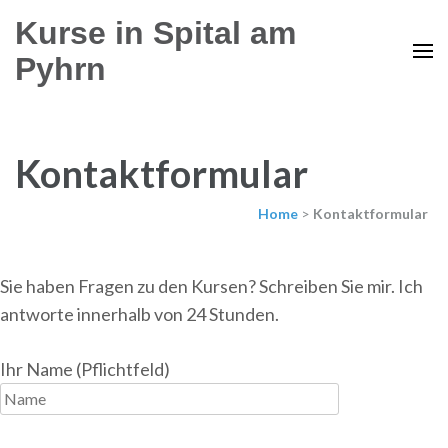
Kurse in Spital am
Pyhrn
Kontaktformular
Home
>
Kontaktformular
Sie haben Fragen zu den Kursen? Schreiben Sie mir. Ich
antworte innerhalb von 24 Stunden.
Ihr Name (Pflichtfeld)